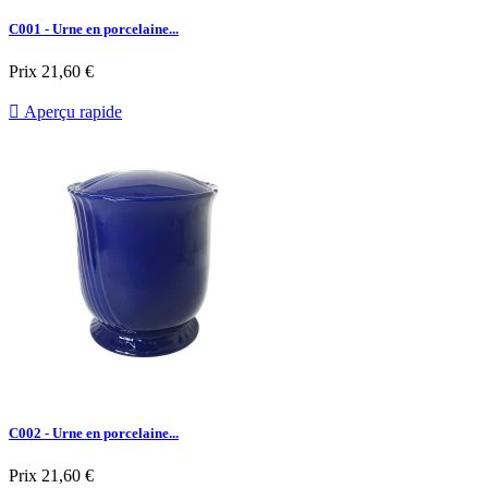
C001 - Urne en porcelaine...
Prix
21,60 €

Aperçu rapide
C002 - Urne en porcelaine...
Prix
21,60 €