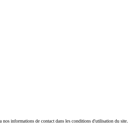
os informations de contact dans les conditions d'utilisation du site.