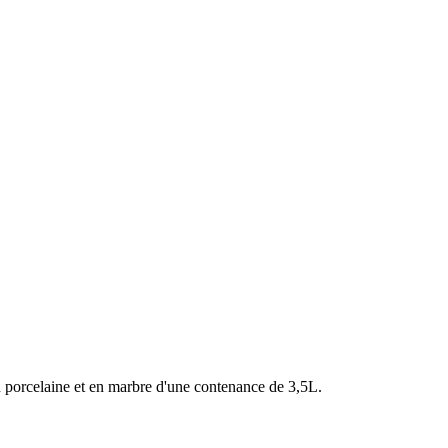
en porcelaine et en marbre d'une contenance de 3,5L.