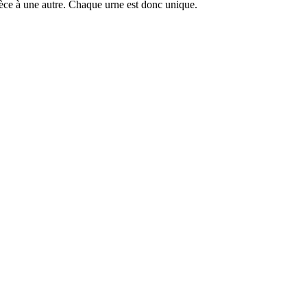
ièce à une autre. Chaque urne est donc unique.