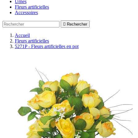
Urnes
Fleurs artificielles
Accessoires

Rechercher
Accueil
Fleurs artificielles
5271P - Fleurs artificielles en pot