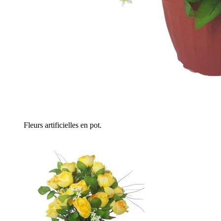
Fleurs artificielles en pot.