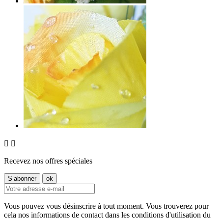


Recevez nos offres spéciales
Vous pouvez vous désinscrire à tout moment. Vous trouverez pour
cela nos informations de contact dans les conditions d'utilisation du