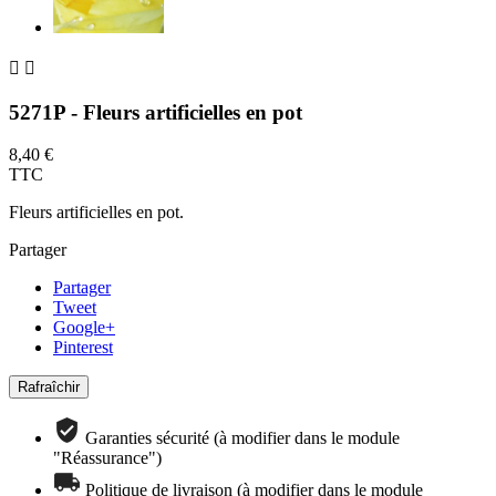


5271P - Fleurs artificielles en pot
8,40 €
TTC
Fleurs artificielles en pot.
Partager
Partager
Tweet
Google+
Pinterest
Garanties sécurité (à modifier dans le module
"Réassurance")
Politique de livraison (à modifier dans le module